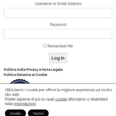
Username or Email Address
Password
Remember Me
Log In
Politica Sulla Privacy e Nota Legale
Politica Relativa ai Cookie
Utilizziamo i cookie per offrirvi la migliore esperienza sul nostro
sito web.
Potete saperne di più su quali
cookie
utilizziamo o disabilitarli
nelle
impostazioni
Accetta
Declino