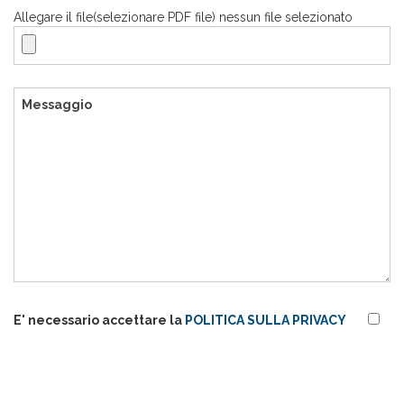
Allegare il file(selezionare PDF file) nessun file selezionato
E' necessario accettare la
POLITICA SULLA PRIVACY