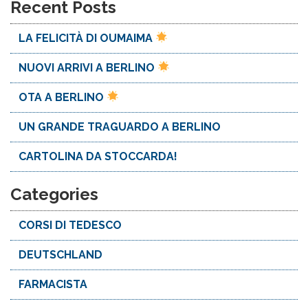
Recent Posts
LA FELICITÀ DI OUMAIMA
NUOVI ARRIVI A BERLINO
OTA A BERLINO
UN GRANDE TRAGUARDO A BERLINO
CARTOLINA DA STOCCARDA!
Categories
CORSI DI TEDESCO
DEUTSCHLAND
FARMACISTA