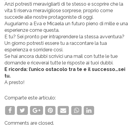
Anzi potresti meravigliarti di te stesso e scoprire che la
vita ti riserva meravigliose sorprese, proprio come
succede alle nostre protagoniste di oggi.
Auguriamo a Eva e Micaela un futuro pieno di mille e una
esperienze come questa.
E tu? Sei pronto per intraprendere la stessa avventura?
Un giorno potresti essere tu a raccontare la tua
esperienza e sorridere cosi.
Se hai ancora dubbi scrivici una mail con tutte le tue
domande e riceverai tutte le risposte ai tuoi dubbi.
E ricorda: l’unico ostacolo tra te e il successo…sei
tu.
A presto!
Comparte este artículo:
Comments are closed.