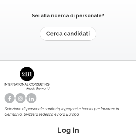
Sei alla ricerca di personale?
Cerca candidati
Selezione di personale sanitario, ingegneri e tecnici per lavorare in
Germania, Svizzera tedesca e nord Europa.
Log In