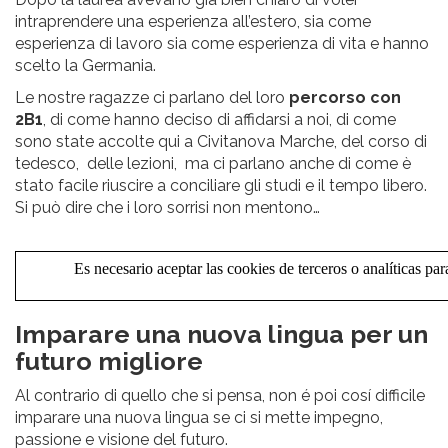
intraprendere una esperienza all’estero, sia come
esperienza di lavoro sia come esperienza di vita e hanno
scelto la Germania.
Le nostre ragazze ci parlano del loro
percorso con
2B1
, di come hanno deciso di affidarsi a noi, di come
sono state accolte qui a Civitanova Marche, del corso di
tedesco, delle lezioni, ma ci parlano anche di come è
stato facile riuscire a conciliare gli studi e il tempo libero.
Si può dire che i loro sorrisi non mentono…
Imparare una nuova lingua per un
futuro migliore
Al contrario di quello che si pensa, non é poi cosí difficile
imparare una nuova lingua se ci si mette impegno,
passione e visione del futuro.