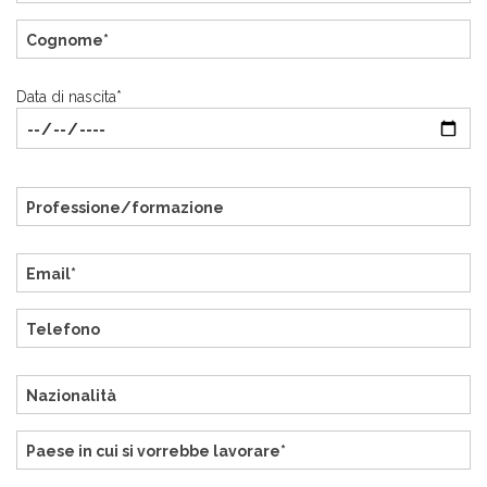
Data di nascita*