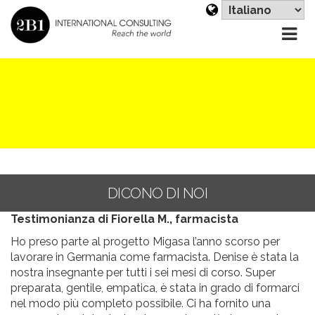
Sc
un
li
DICONO DI NOI
Testimonianza di Fiorella M., farmacista
Ho preso parte al progetto Migasa l’anno scorso per
lavorare in Germania come farmacista. Denise è stata la
nostra insegnante per tutti i sei mesi di corso. Super
preparata, gentile, empatica, è stata in grado di formarci
nel modo più completo possibile. Ci ha fornito una