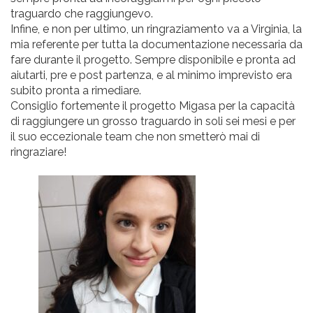
traguardo che raggiungevo.
Infine, e non per ultimo, un ringraziamento va a Virginia, la
mia referente per tutta la documentazione necessaria da
fare durante il progetto. Sempre disponibile e pronta ad
aiutarti, pre e post partenza, e al minimo imprevisto era
subito pronta a rimediare.
Consiglio fortemente il progetto Migasa per la capacità
di raggiungere un grosso traguardo in soli sei mesi e per
il suo eccezionale team che non smetterò mai di
ringraziare!