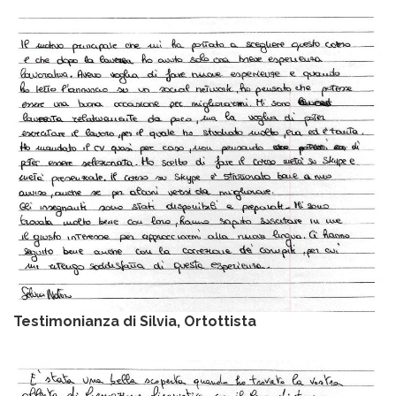
Testimonianza di Silvia, Ortottista