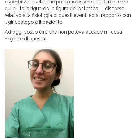
esperienze, quelle che possono essere le differenze tra
qui e l’Italia riguardo la figura dell’ostetrica , il discorso
relativo alla fisiologia di questi eventi ed al rapporto con
il ginecologo e il paziente.
Ad oggi posso dire che non poteva accadermi cosa
migliore di questa!”