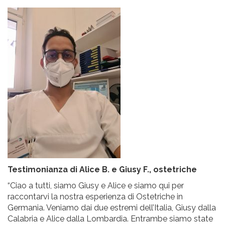
Testimonianza di Alice B. e Giusy F., ostetriche
“Ciao a tutti, siamo Giusy e Alice e siamo qui per
raccontarvi la nostra esperienza di Ostetriche in
Germania. Veniamo dai due estremi dell’Italia, Giusy dalla
Calabria e Alice dalla Lombardia. Entrambe siamo state