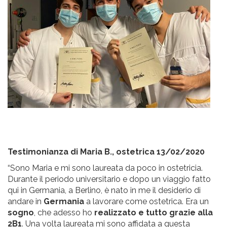
Testimonianza di Maria B., ostetrica 13/02/2020
“Sono Maria e mi sono laureata da poco in ostetricia.
Durante il periodo universitario e dopo un viaggio fatto
qui in Germania, a Berlino, è nato in me il desiderio di
andare in
Germania
a lavorare come ostetrica. Era un
sogno
, che adesso ho
realizzato e tutto grazie alla
2B1
. Una volta laureata mi sono affidata a questa