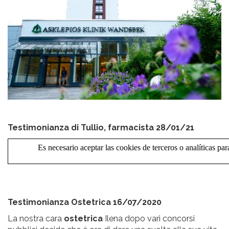
Testimonianza di Tullio, farmacista 28/01/21
Testimonianza Ostetrica 16/07/2020
La nostra cara
ostetrica
Ilena dopo vari concorsi