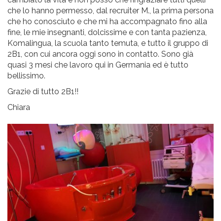
che lo hanno permesso, dal recruiter M., la prima persona
che ho conosciuto e che mi ha accompagnato fino alla
fine, le mie insegnanti, dolcissime e con tanta pazienza,
Komalingua, la scuola tanto temuta, e tutto il gruppo di
2B1, con cui ancora oggi sono in contatto. Sono già
quasi 3 mesi che lavoro qui in Germania ed è tutto
bellissimo.
Grazie di tutto 2B1!!
Chiara