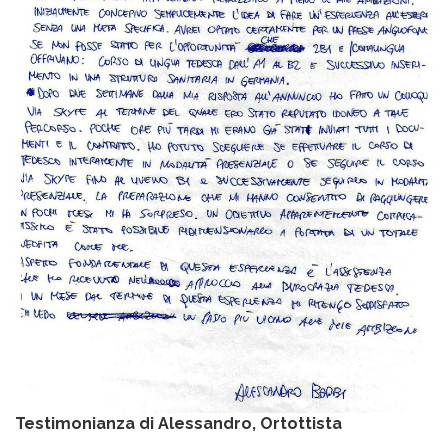
Testimonianza di Alessandro, Ortottista