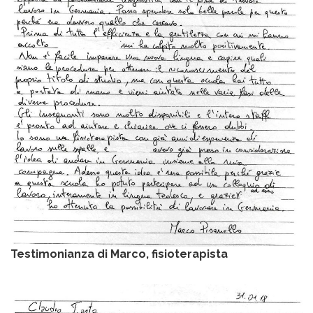
Testimonianza di Marco, fisioterapista