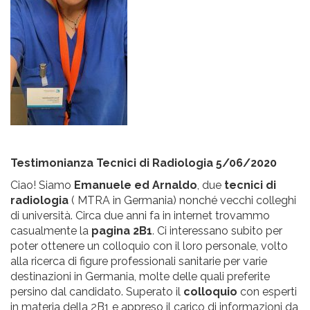
Testimonianza Tecnici di Radiologia 5/06/2020
Ciao! Siamo
Emanuele ed Arnaldo
, due
tecnici di
radiologia
( MTRA in Germania) nonché vecchi colleghi
di università. Circa due anni fa in internet trovammo
casualmente la
pagina 2B1
. Ci interessano subito per
poter ottenere un colloquio con il loro personale, volto
alla ricerca di figure professionali sanitarie per varie
destinazioni in Germania, molte delle quali preferite
persino dal candidato. Superato il
colloquio
con esperti
in materia della 2B1 e appreso il carico di informazioni da