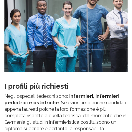
I profili più richiesti
Negli ospedali tedeschi sono:
infermieri, infermieri
pediatrici e ostetriche
. Selezioniamo anche candidati
appena laureati poiché la loro formazione è più
completa rispetto a quella tedesca, dal momento che in
Germania gli studi in infermieristica costituiscono un
diploma superiore e pertanto la responsabilità