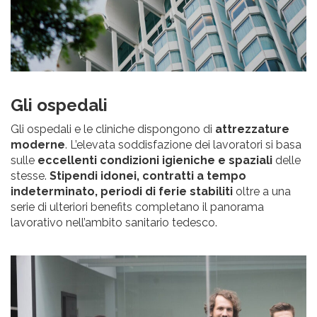
Gli ospedali
Gli ospedali e le cliniche dispongono di
attrezzature
moderne
. L’elevata soddisfazione dei lavoratori si basa
sulle
eccellenti condizioni igieniche e spaziali
delle
stesse.
Stipendi idonei, contratti a tempo
indeterminato, periodi di ferie stabiliti
oltre a una
serie di ulteriori benefits completano il panorama
lavorativo nell’ambito sanitario tedesco.