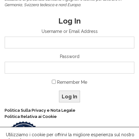
Germania, Svizzera tedesca e nord Europa.
Log In
Username or Email Address
Password
Remember Me
Log In
Politica Sulla Privacy e Nota Legale
Politica Relativa ai Cookie
Utilizziamo i cookie per offrirvi la migliore esperienza sul nostro