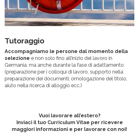
Tutoraggio
Accompagniamo le persone dal momento della
selezione
e non solo fino all’inizio del lavoro in
Germania, ma anche durante la fase di adattamento
(preparazione per i colloqui di lavoro, supporto nella
preparazione dei documenti, omologazione del titolo,
aiuto nella ricerca di alloggio ecc.)
Vuoi lavorare all’estero?
Inviaci il tuo Curriculum Vitae per ricevere
maggiori informazioni e per lavorare con noi!