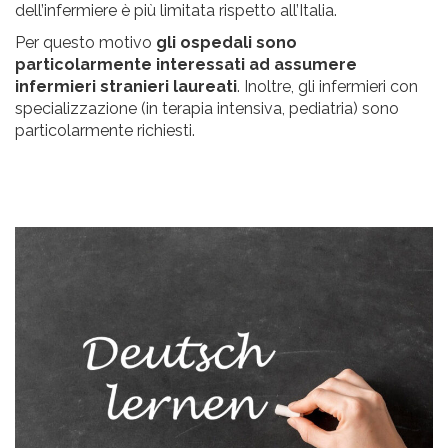
dell’infermiere è più limitata rispetto all’Italia.
Per questo motivo
gli ospedali sono
particolarmente interessati ad assumere
infermieri stranieri laureati
. Inoltre, gli infermieri con
specializzazione (in terapia intensiva, pediatria) sono
particolarmente richiesti.