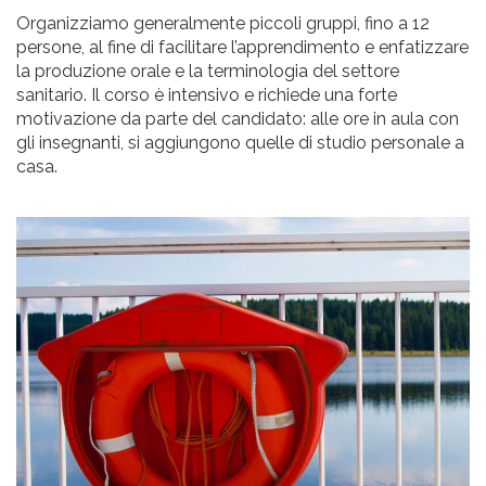
Organizziamo generalmente piccoli gruppi, fino a 12
persone, al fine di facilitare l’apprendimento e enfatizzare
la produzione orale e la terminologia del settore
sanitario. Il corso è intensivo e richiede una forte
motivazione da parte del candidato: alle ore in aula con
gli insegnanti, si aggiungono quelle di studio personale a
casa.