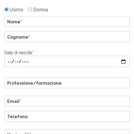
Uomo
Donna
Data di nascita*