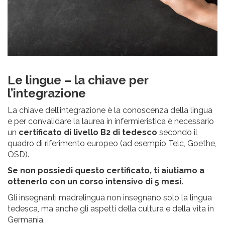
Le lingue – la chiave per
l’integrazione
La chiave dell’integrazione è la conoscenza della lingua
e per convalidare la laurea in infermieristica è necessario
un
certificato di livello B2 di tedesco
secondo il
quadro di riferimento europeo (ad esempio Telc, Goethe,
ÖSD).
Se non possiedi questo certificato, ti aiutiamo a
ottenerlo con un corso intensivo di 5 mesi.
Gli insegnanti madrelingua non insegnano solo la lingua
tedesca, ma anche gli aspetti della cultura e della vita in
Germania.