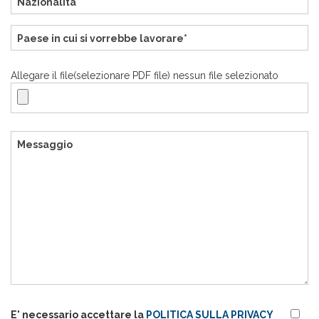
Allegare il file(selezionare PDF file) nessun file selezionato
E' necessario accettare la
POLITICA SULLA PRIVACY