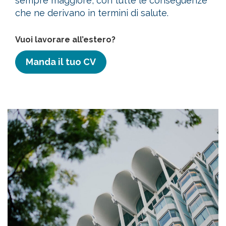
sempre maggiore, con tutte le conseguenze
che ne derivano in termini di salute.
Vuoi lavorare all’estero?
Manda il tuo CV