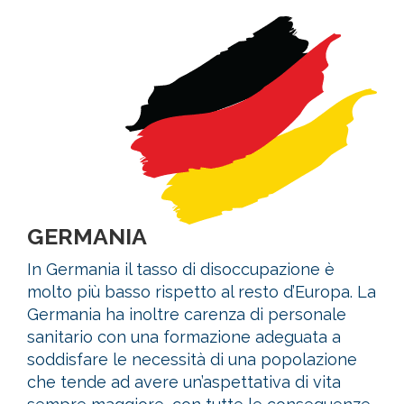
GERMANIA
In Germania il tasso di disoccupazione è
molto più basso rispetto al resto d’Europa. La
Germania ha inoltre carenza di personale
sanitario con una formazione adeguata a
soddisfare le necessità di una popolazione
che tende ad avere un’aspettativa di vita