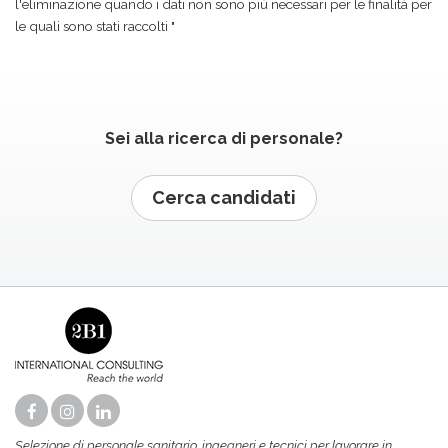
l'eliminazione quando i dati non sono più necessari per le finalità per
le quali sono stati raccolti "
Sei alla ricerca di personale?
Cerca candidati
Selezione di personale sanitario, ingegneri e tecnici per lavorare in