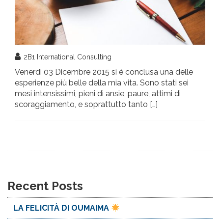
2B1 International Consulting
Venerdi 03 Dicembre 2015 si é conclusa una delle
esperienze più belle della mia vita. Sono stati sei
mesi intensissimi, pieni di ansie, paure, attimi di
scoraggiamento, e soprattutto tanto […]
Recent Posts
LA FELICITÀ DI OUMAIMA