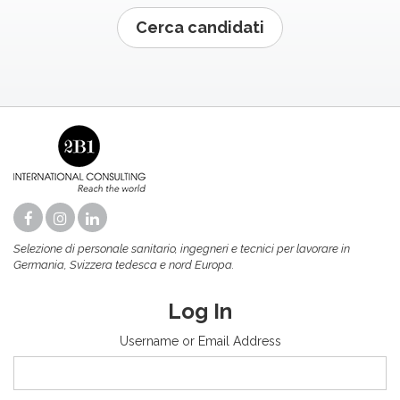
Cerca candidati
Selezione di personale sanitario, ingegneri e tecnici per lavorare in
Germania, Svizzera tedesca e nord Europa.
Log In
Username or Email Address