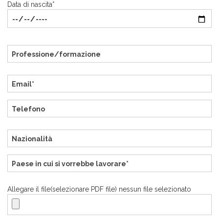
Data di nascita*
Allegare il file(selezionare PDF file) nessun file selezionato