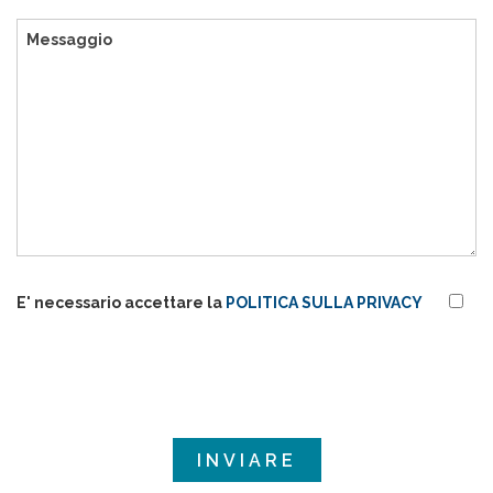
E' necessario accettare la
POLITICA SULLA PRIVACY