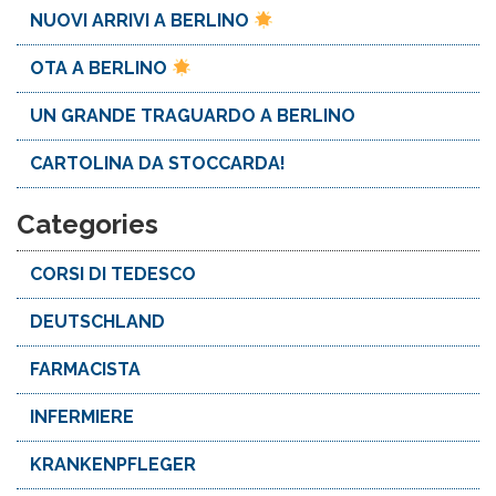
NUOVI ARRIVI A BERLINO
OTA A BERLINO
UN GRANDE TRAGUARDO A BERLINO
CARTOLINA DA STOCCARDA!
Categories
CORSI DI TEDESCO
DEUTSCHLAND
FARMACISTA
INFERMIERE
KRANKENPFLEGER