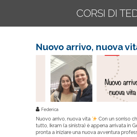
CORSI DI TE
Nuovo arrivo, nuova vit
Federica
Nuovo arrivo, nuova vita
Con un sorriso ch
tutto, Ikram (a sinistra) è appena arrivata in 
pronta a iniziare una nuova avventura profes