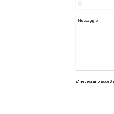
E' necessario accett