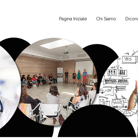
Pagina Iniziale
Chi Siamo
Dicono