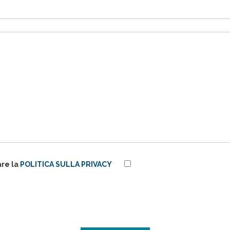
are la
POLITICA SULLA PRIVACY