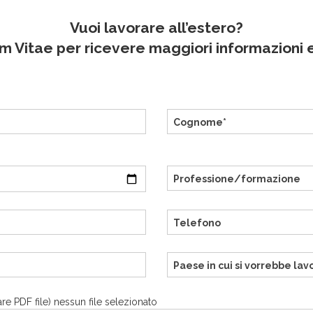
Vuoi lavorare all’estero?
lum Vitae per ricevere maggiori informazioni 
nare PDF file) nessun file selezionato