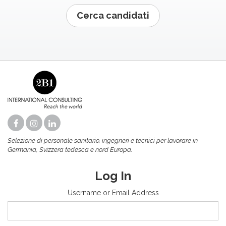
Cerca candidati
Selezione di personale sanitario, ingegneri e tecnici per lavorare in
Germania, Svizzera tedesca e nord Europa.
Log In
Username or Email Address