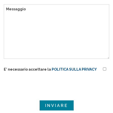
E' necessario accettare la
POLITICA SULLA PRIVACY