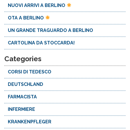
NUOVI ARRIVI A BERLINO
OTA A BERLINO
UN GRANDE TRAGUARDO A BERLINO
CARTOLINA DA STOCCARDA!
Categories
CORSI DI TEDESCO
DEUTSCHLAND
FARMACISTA
INFERMIERE
KRANKENPFLEGER