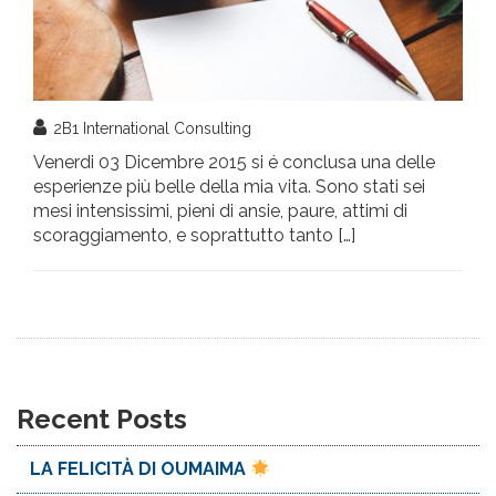
2B1 International Consulting
Venerdi 03 Dicembre 2015 si é conclusa una delle
esperienze più belle della mia vita. Sono stati sei
mesi intensissimi, pieni di ansie, paure, attimi di
scoraggiamento, e soprattutto tanto […]
Recent Posts
LA FELICITÀ DI OUMAIMA