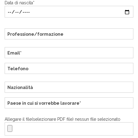
Data di nascita*
Allegare il file(selezionare PDF file) nessun file selezionato