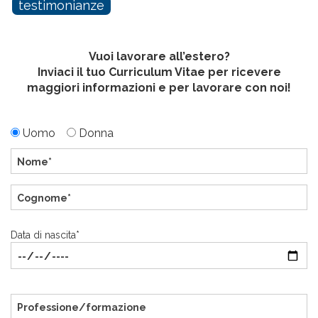
testimonianze
Vuoi lavorare all’estero?
Inviaci il tuo Curriculum Vitae per ricevere
maggiori informazioni e per lavorare con noi!
Uomo
Donna
Data di nascita*