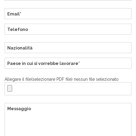
Allegare il file(selezionare PDF file) nessun file selezionato