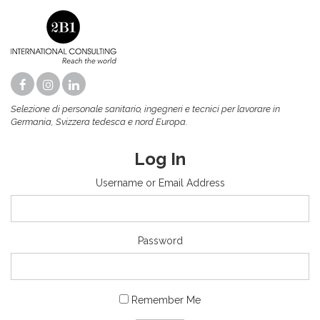
Selezione di personale sanitario, ingegneri e tecnici per lavorare in
Germania, Svizzera tedesca e nord Europa.
Log In
Username or Email Address
Password
Remember Me