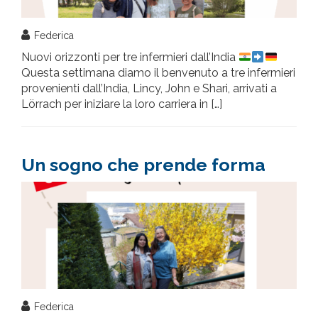
Federica
Nuovi orizzonti per tre infermieri dall’India
Questa settimana diamo il benvenuto a tre infermieri
provenienti dall’India, Lincy, John e Shari, arrivati a
Lörrach per iniziare la loro carriera in […]
Un sogno che prende forma
Federica