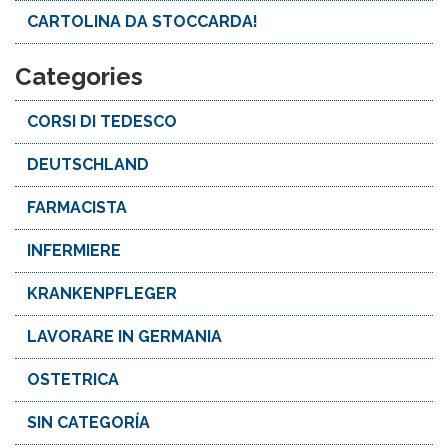
CARTOLINA DA STOCCARDA!
Categories
CORSI DI TEDESCO
DEUTSCHLAND
FARMACISTA
INFERMIERE
KRANKENPFLEGER
LAVORARE IN GERMANIA
OSTETRICA
SIN CATEGORÍA