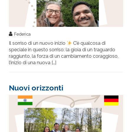
Federica
Il sorriso di un nuovo inizio
C’è qualcosa di
speciale in questo sorriso: la gioia di un traguardo
raggiunto, la forza di un cambiamento coraggioso,
l’inizio di una nuova […]
Nuovi orizzonti