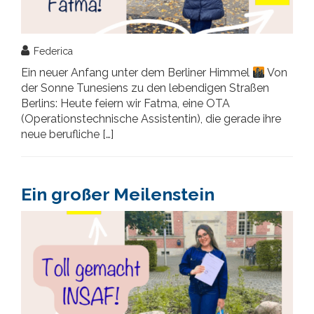
Federica
Ein neuer Anfang unter dem Berliner Himmel
Von
der Sonne Tunesiens zu den lebendigen Straßen
Berlins: Heute feiern wir Fatma, eine OTA
(Operationstechnische Assistentin), die gerade ihre
neue berufliche […]
Ein großer Meilenstein