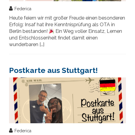
Federica
Heute feiern wir mit großer Freude einen besonderen
Erfolg: Insaf hat ihre Kenntnisprüfung als OTA in
Berlin bestanden!
Ein Weg voller Einsatz, Lernen
und Entschlossenheit findet damit einen
wunderbaren […]
Postkarte aus Stuttgart!
Federica