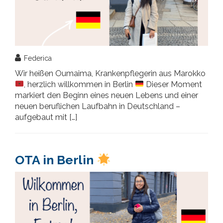
Federica
Wir heißen Oumaima, Krankenpflegerin aus Marokko
, herzlich willkommen in Berlin
Dieser Moment
markiert den Beginn eines neuen Lebens und einer
neuen beruflichen Laufbahn in Deutschland –
aufgebaut mit […]
OTA in Berlin