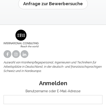
Anfrage zur Bewerbersuche
Auswahl von Krankenpflegepersonal, Ingenieuren und Technikern für
Arbeitsplätze in Deutschland, in der deutsch- und französischsprachigen
Schweiz und in Nordeuropa.
Anmelden
Benutzername oder E-Mail-Adresse