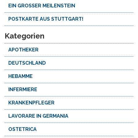
EIN GROSSER MEILENSTEIN
POSTKARTE AUS STUTTGART!
Kategorien
APOTHEKER
DEUTSCHLAND
HEBAMME
INFERMIERE
KRANKENPFLEGER
LAVORARE IN GERMANIA
OSTETRICA