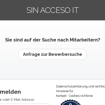
SIN ACCESO IT
Sie sind auf der Suche nach Mitarbeitern?
Anfrage zur Bewerbersuche
Datenschutzerklärung und rechtli
melden
Hinweise für
Kontakt
Cookies-richtlinie
 oder E-Mail-Adresse