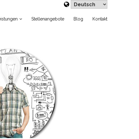
Sprache
auswählen
eistungen
Stellenangebote
Blog
Kontakt