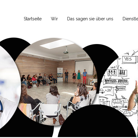
Startseite
Wir
Das sagen sie über uns
Dienstl