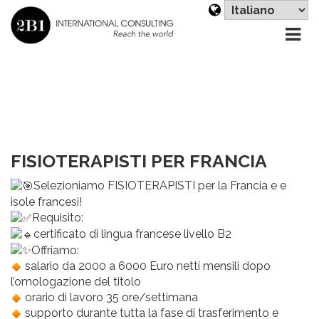
Sc
un
li
FISIOTERAPISTI PER FRANCIA
Selezioniamo FISIOTERAPISTI per la Francia e e
isole francesi!
Requisito:
certificato di lingua francese livello B2
Offriamo:
salario da 2000 a 6000 Euro netti mensili dopo
l’omologazione del titolo
orario di lavoro 35 ore/settimana
supporto durante tutta la fase di trasferimento e