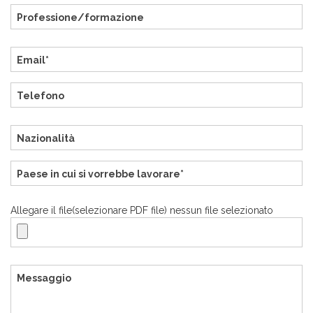
Allegare il file(selezionare PDF file) nessun file selezionato