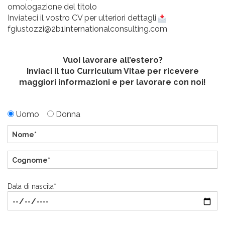
omologazione del titolo
Inviateci il vostro CV per ulteriori dettagli
fgiustozzi@2b1internationalconsulting.com
Vuoi lavorare all’estero?
Inviaci il tuo Curriculum Vitae per ricevere
maggiori informazioni e per lavorare con noi!
Uomo
Donna
Data di nascita*