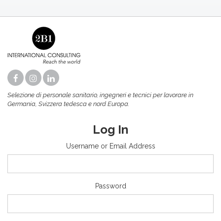
Selezione di personale sanitario, ingegneri e tecnici per lavorare in
Germania, Svizzera tedesca e nord Europa.
Log In
Username or Email Address
Password