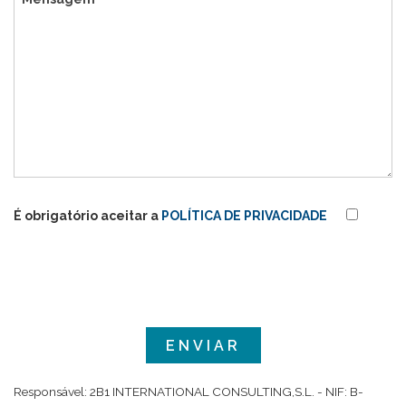
É obrigatório aceitar a
POLÍTICA DE PRIVACIDADE
Responsável: 2B1 INTERNATIONAL CONSULTING,S.L. - NIF: B-