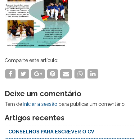
Comparte este artículo:
Deixe um comentário
Tem de
iniciar a sessão
para publicar um comentário.
Artigos recentes
CONSELHOS PARA ESCREVER O CV