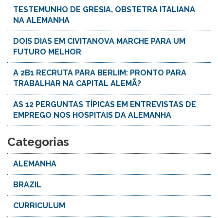
TESTEMUNHO DE GRESIA, OBSTETRA ITALIANA
NA ALEMANHA
DOIS DIAS EM CIVITANOVA MARCHE PARA UM
FUTURO MELHOR
A 2B1 RECRUTA PARA BERLIM: PRONTO PARA
TRABALHAR NA CAPITAL ALEMÃ?
AS 12 PERGUNTAS TÍPICAS EM ENTREVISTAS DE
EMPREGO NOS HOSPITAIS DA ALEMANHA
Categorias
ALEMANHA
BRAZIL
CURRICULUM