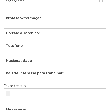
Enviar ficheiro