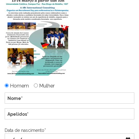
Homem
Mulher
Data de nascimento*