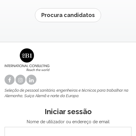
Procura candidatos
Seleção de pessoal sanitário, engenheiros e técnicos para trabalhar na
Alemanha, Suíça Alemã e norte da Europa.
Iniciar sessão
Nome de utilizador ou endereço de email