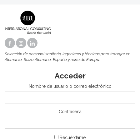
Selección de personal sanitario, ingenieros y técnicos para trabajar en
Alemania, Suiza Alemana, España y norte de Europa.
Acceder
Nombre de usuario o correo electrónico
Contraseña
Recuérdame