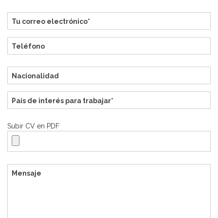
Subir CV en PDF