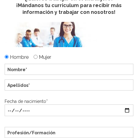
¡Mándanos tu curriculum para recibir más
información y trabajar con nosotros!
Hombre
Mujer
Fecha de nacimiento*