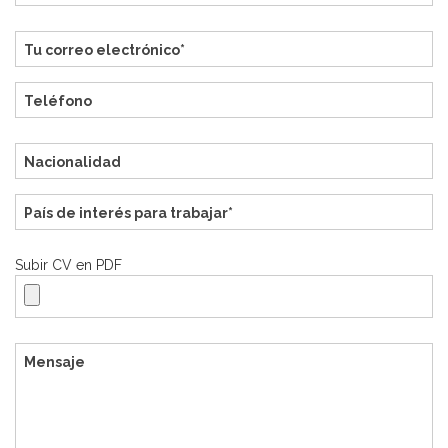
Subir CV en PDF