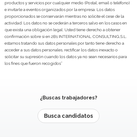
productos y servicios por cualquier medio (Postal, email o teléfono)
e invitarle a eventos organizados por la empresa. Los datos
proporcionados se conservarán mientras no solicite el cese de la
actividad. Los datos no se cederán a terceros salvo en los casos en
que exista una obligación legal. Usted tiene derecho a obtener
confirmación sobre si en 2B1 INTERNATIONAL CONSULTING,S.L.
estamos tratando sus datos personales por tanto tiene derecho a
acceder a sus datos personales, rectificar los datos inexacto o
solicitar su supresión cuando los datos ya no sean necesarios para
los fines que fueron recogidos”
¿Buscas trabajadores?
Busca candidatos