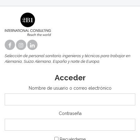
Selección de personal sanitario, ingenieros y técnicos para trabajar en
Alemania, Suiza Alemana, España y norte de Europa.
Acceder
Nombre de usuario o correo electrónico
Contraseña
Recuérdame