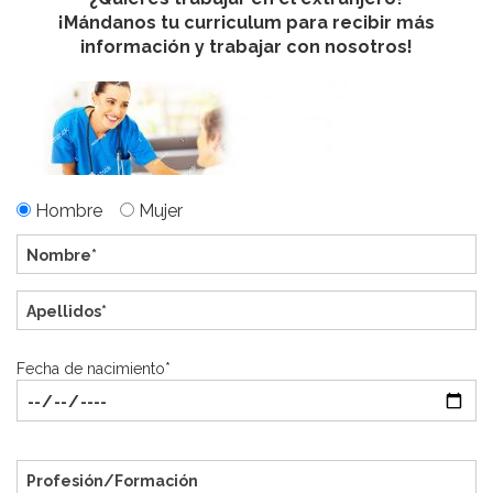
¡Mándanos tu curriculum para recibir más
información y trabajar con nosotros!
Hombre
Mujer
Fecha de nacimiento*